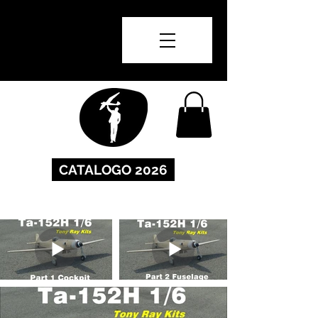
CATALOGO 2026