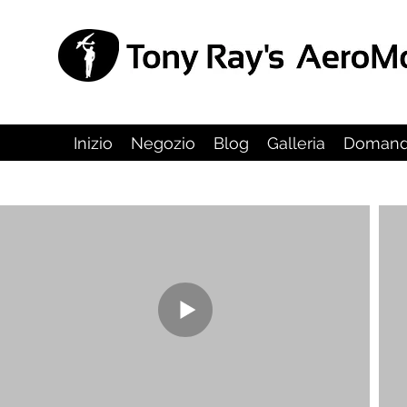
Inizio
Negozio
Blog
Galleria
Domande