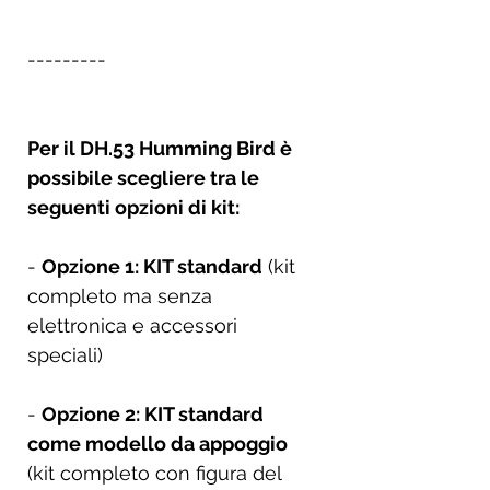
---------
Per il DH.53 Humming Bird è
possibile scegliere tra le
seguenti opzioni di kit:
-
Opzione 1: KIT standard
(kit
completo ma senza
elettronica e accessori
speciali)
-
Opzione 2: KIT standard
come modello da appoggio
(kit completo con figura del