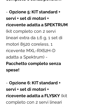
-
Opzione 5: KIT standard +
servi + set di motori +
ricevente adatta a SPEKTRUM
(kit completo con 2 servi
lineari extra da 1,6 g, 1 set di
motori 8520 coreless, 1
ricevente MXL-RX62H-D
adatta a Spektrum) -
Pacchetto completo senza
spese!
-
Opzione 6: KIT standard +
servi + set di motori +
ricevente adatta a FLYSKY
(kit
completo con 2 servi lineari