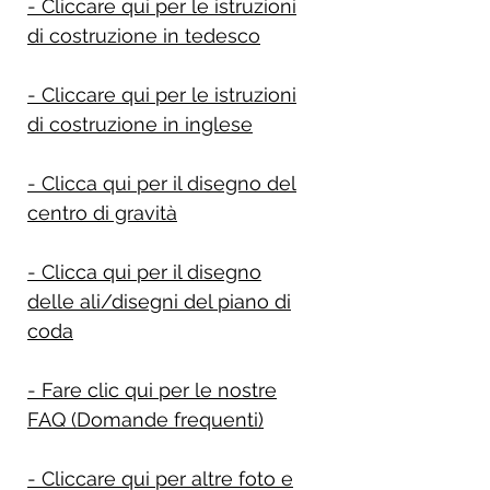
- Cliccare qui per le istruzioni
di costruzione in tedesco
- Cliccare qui per le istruzioni
di costruzione in inglese
- Clicca qui per il disegno del
centro di gravità
- Clicca qui per il disegno
delle ali/disegni del piano di
coda
- Fare clic qui per le nostre
FAQ (Domande frequenti)
- Cliccare qui per altre foto e