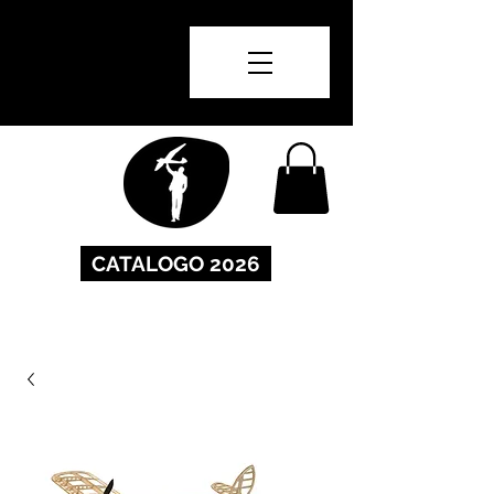
CATALOGO 2026