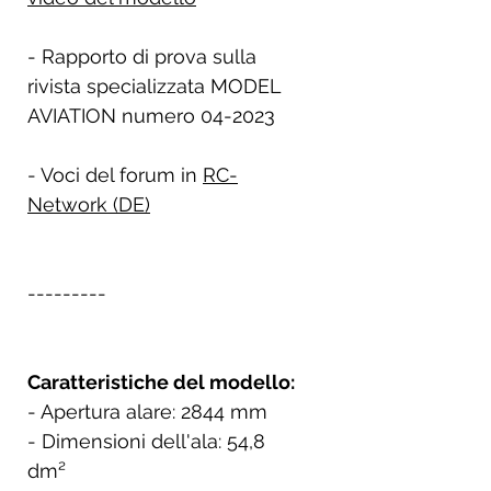
- Rapporto di prova sulla
rivista specializzata MODEL
AVIATION numero 04-2023
- Voci del forum in
RC-
Network (DE)
---------
Caratteristiche del modello:
- Apertura alare: 2844 mm
- Dimensioni dell'ala: 54,8
dm²