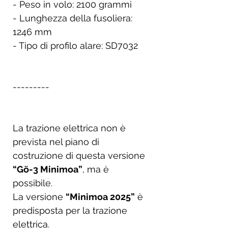
- Peso in volo: 2100 grammi
- Lunghezza della fusoliera:
1246 mm
- Tipo di profilo alare: SD7032
---------
La trazione elettrica non è
prevista nel piano di
costruzione di questa versione
“Gö-3 Minimoa”
, ma è
possibile.
La versione
“Minimoa 2025”
è
predisposta per la trazione
elettrica.