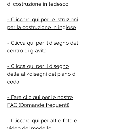
di costruzione in tedesco
- Cliccare qui per le istruzioni
per la costruzione in inglese
- Clicca qui per il disegno del
centro di gravità
- Clicca qui per il disegno
delle ali/disegni del piano di
coda
- Fare clic qui per le nostre
FAQ (Domande frequenti)
- Cliccare qui per altre foto e
video del modello