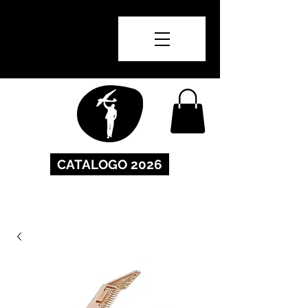
CATALOGO 2026