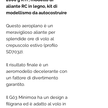
aliante RC in legno, kit di
modellismo da autocostruire
Questo aeroplano è un
meraviglioso aliante per
splendide ore di volo al
crepuscolo estivo (profilo
SD7032).
Il risultato finale è un
aeromodello decelerante con
un fattore di divertimento
garantito.
Il Gö3 Minimoa ha un design a
filigrana ed è adatto al volo in